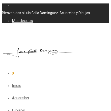
Bienvenidos a Luis Grillo Dominguez. Acuarelas y Dibujos.
Mis deseos
0
Inicio
Acuarelas
Dibujos