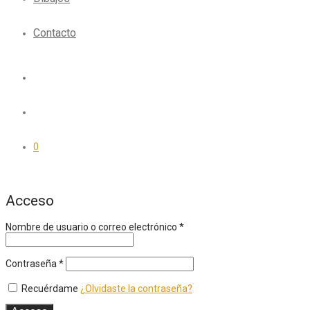
Contacto
0
Acceso
Nombre de usuario o correo electrónico
*
Contraseña
*
Recuérdame
¿Olvidaste la contraseña?